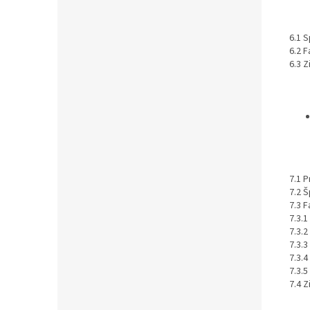
6.1 
6.2 
6.3 
7.1 
7.2 
7.3 
7.3.
7.3.
7.3.3
7.3.4
7.3.
7.4 