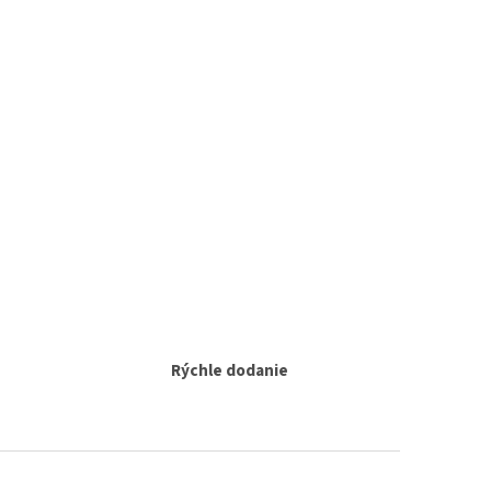
Rýchle dodanie