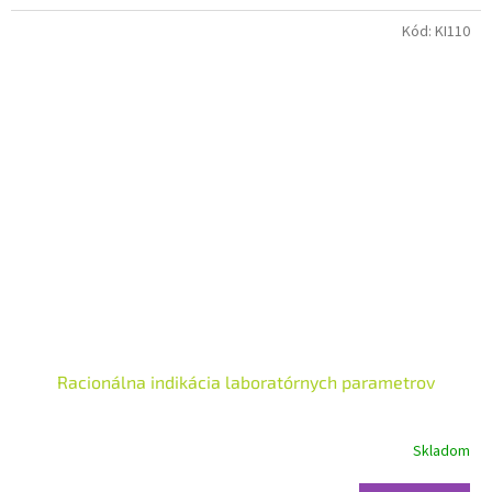
Kód:
KI110
Racionálna indikácia laboratórnych parametrov
Skladom