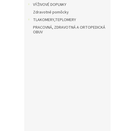
VÝŽIVOVÉ DOPLNKY
Zdravotné pomôcky
TLAKOMERY,TEPLOMERY
PRACOVNÁ, ZDRAVOTNÁ A ORTOPEDICKÁ
OBUV