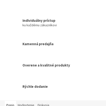
Individuálny prístup
ku každému zákazníkovi
Kamenná predajňa
Overene a kvalitné produkty
Rýchle dodanie
Popis
Hodnotenie
Diskusia