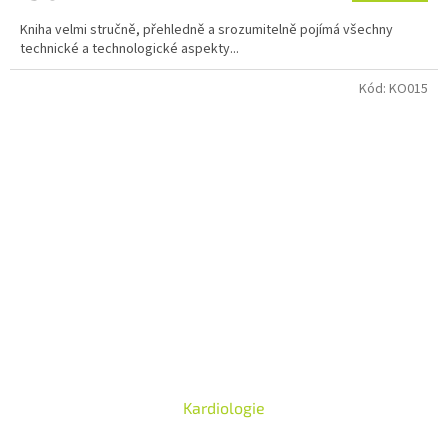
Kniha velmi stručně, přehledně a srozumitelně pojímá všechny
technické a technologické aspekty...
Kód:
KO015
Kardiologie