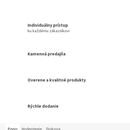
Individuálny prístup
ku každému zákazníkovi
Kamenná predajňa
Overene a kvalitné produkty
Rýchle dodanie
Popis
Hodnotenie
Diskusia