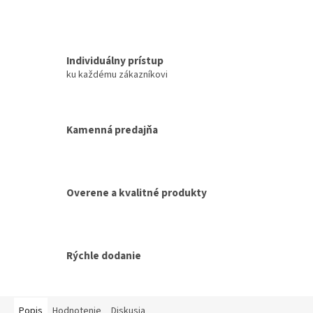
Individuálny prístup
ku každému zákazníkovi
Kamenná predajňa
Overene a kvalitné produkty
Rýchle dodanie
Popis
Hodnotenie
Diskusia