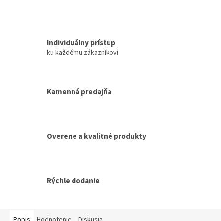
Individuálny prístup
ku každému zákazníkovi
Kamenná predajňa
Overene a kvalitné produkty
Rýchle dodanie
Popis
Hodnotenie
Diskusia